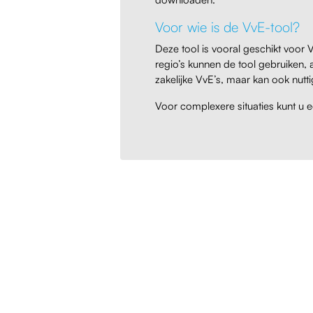
Voor wie is de VvE-tool?
Deze tool is vooral geschikt voor
regio’s kunnen de tool gebruiken, a
zakelijke VvE’s, maar kan ook nut
Voor complexere situaties kunt u 